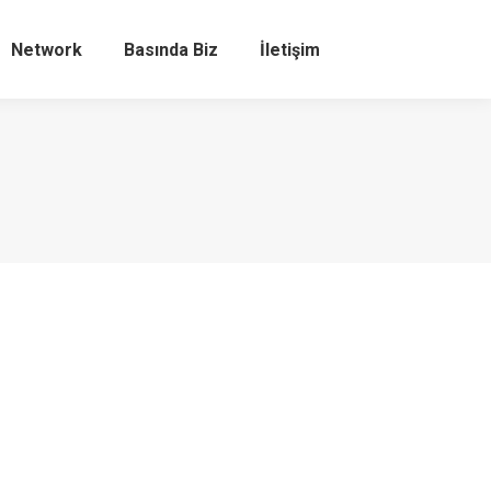
Network
Basında Biz
İletişim
Search: