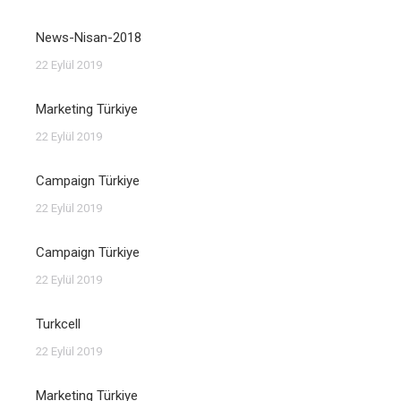
News-Nisan-2018
22 Eylül 2019
Marketing Türkiye
22 Eylül 2019
Campaign Türkiye
22 Eylül 2019
Campaign Türkiye
22 Eylül 2019
Turkcell
22 Eylül 2019
Marketing Türkiye