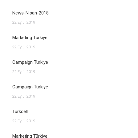
News-Nisan-2018
22 Eylül 2019
Marketing Türkiye
22 Eylül 2019
Campaign Türkiye
22 Eylül 2019
Campaign Türkiye
22 Eylül 2019
Turkcell
22 Eylül 2019
Marketing Türkiye