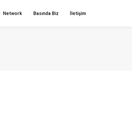
Network
Basında Biz
İletişim
Search: