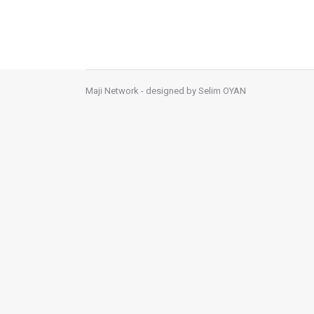
Maji Network - designed by
Selim OYAN