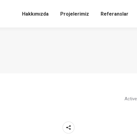
Hakkımızda
Projelerimiz
Referanslar
Activ