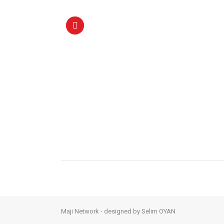
Maji Network - designed by
Selim OYAN