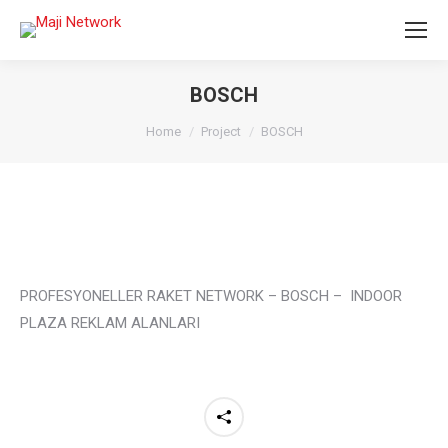
BOSCH
You are here:
Home
Project
BOSCH
PROFESYONELLER RAKET NETWORK – BOSCH – INDOOR
PLAZA REKLAM ALANLARI