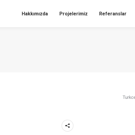
Hakkımızda
Projelerimiz
Referanslar
Turkce