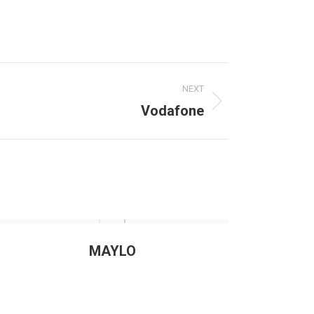
NEXT
Vodafone
MAYLO