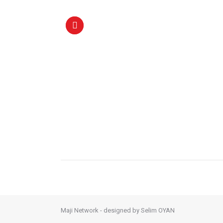
Maji Network - designed by
Selim OYAN