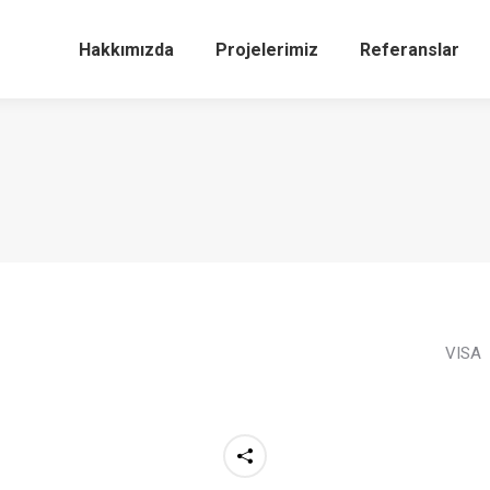
Hakkımızda
Projelerimiz
Referanslar
VISA