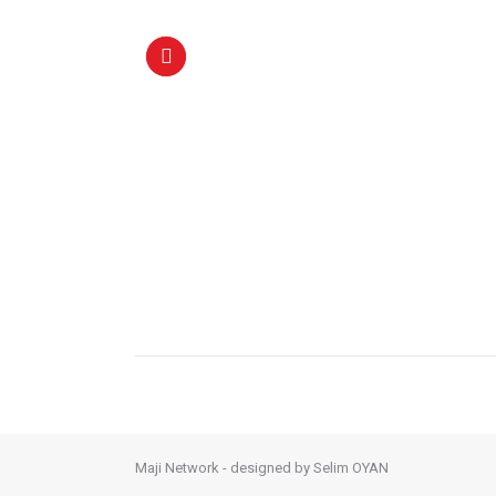
Maji Network - designed by
Selim OYAN