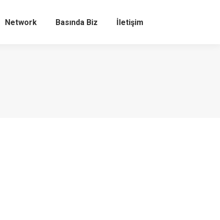
Network
Basında Biz
İletişim
Search: