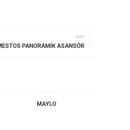
NEXT
MESTOS PANORAMİK ASANSÖR
MAYLO