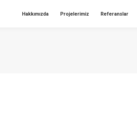
Hakkımızda
Projelerimiz
Referanslar