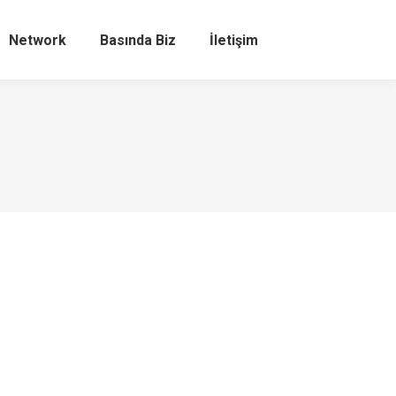
Network
Basında Biz
İletişim
Search: