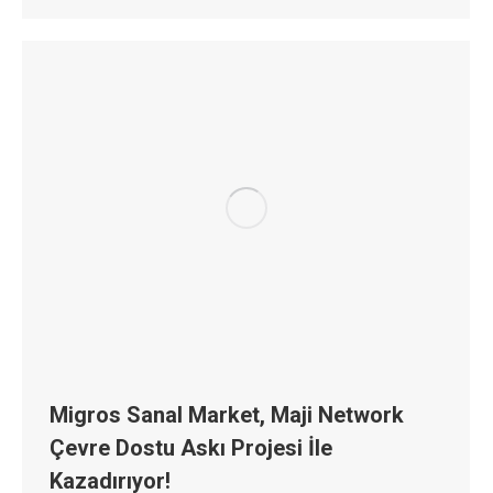
Migros Sanal Market, Maji Network
Çevre Dostu Askı Projesi İle
Kazadırıyor!