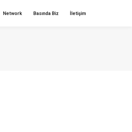
Network
Basında Biz
İletişim
Search: