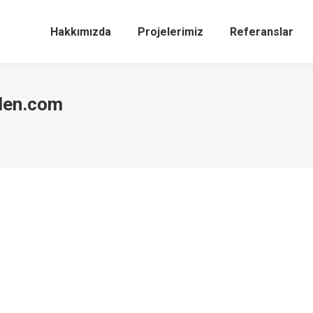
Hakkımızda
Projelerimiz
Referanslar
den.com