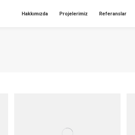
Hakkımızda
Projelerimiz
Referanslar