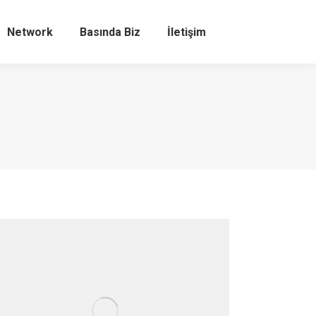
Network
Basında Biz
İletişim
Search: