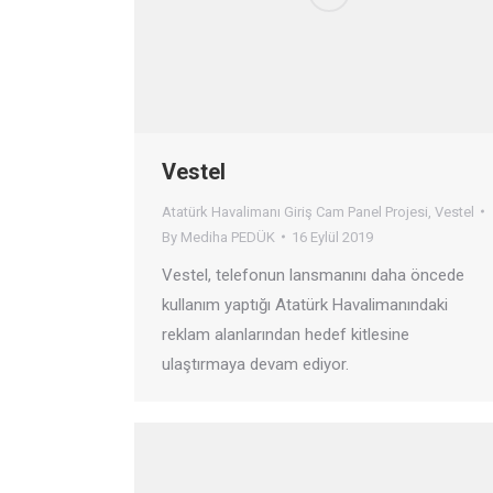
Vestel
Atatürk Havalimanı Giriş Cam Panel Projesi
,
Vestel
By
Mediha PEDÜK
16 Eylül 2019
Vestel, telefonun lansmanını daha öncede
kullanım yaptığı Atatürk Havalimanındaki
reklam alanlarından hedef kitlesine
ulaştırmaya devam ediyor.