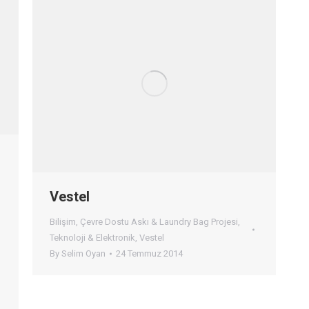
Vestel
Bilişim
,
Çevre Dostu Askı & Laundry Bag Projesi
,
Teknoloji & Elektronik
,
Vestel
By
Selim Oyan
24 Temmuz 2014