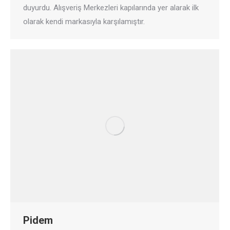
duyurdu. Alışveriş Merkezleri kapılarında yer alarak ilk
olarak kendi markasıyla karşılamıştır.
Pidem