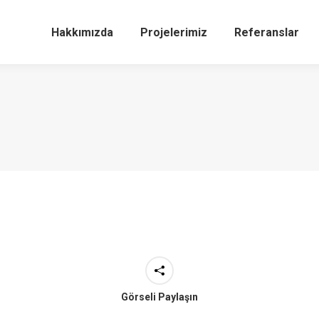
Hakkımızda
Projelerimiz
Referanslar
Görseli Paylaşın