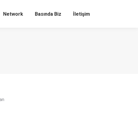
Network
Basında Biz
İletişim
Search:
an