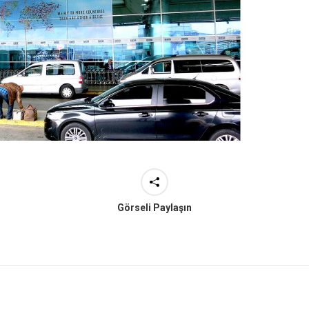
Görseli Paylaşın