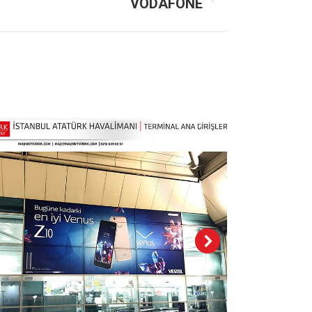
VODAFONE